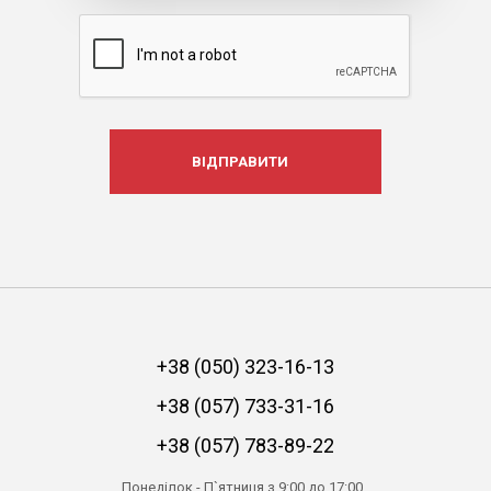
ВІДПРАВИТИ
+38 (050) 323-16-13
+38 (057) 733-31-16
+38 (057) 783-89-22
Понеділок - П`ятниця з 9:00 до 17:00