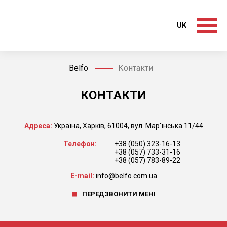
UK
Belfo
Контакти
КОНТАКТИ
Адреса:
Україна, Харків, 61004, вул. Мар'їнська 11/44
Телефон:
+38 (050) 323-16-13
+38 (057) 733-31-16
+38 (057) 783-89-22
E-mail:
info@belfo.com.ua
ПЕРЕДЗВОНИТИ МЕНІ