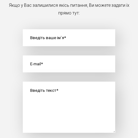
Якщо у Вас залишилися якісь питання, Ви можете задати їх
прямо тут: