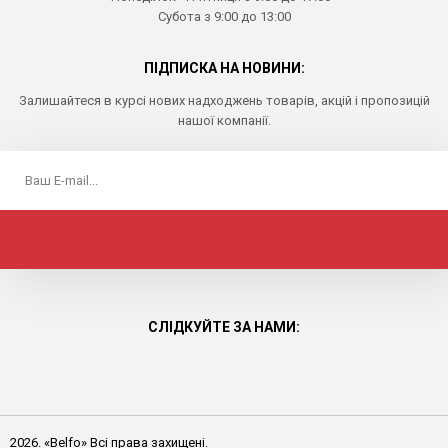
Субота з 9:00 до 13:00
ПІДПИСКА НА НОВИНИ:
Залишайтеся в курсі нових надходжень товарів, акцій і пропозицій
нашої компанії.
СЛІДКУЙТЕ ЗА НАМИ:
2026. «Belfo» Всі права захищені.