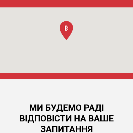
МИ БУДЕМО РАДІ
ВІДПОВІСТИ НА ВАШЕ
ЗАПИТАННЯ